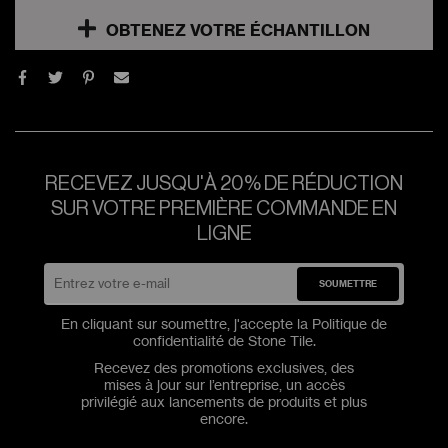
OBTENEZ VOTRE ÉCHANTILLON
RECEVEZ JUSQU'À 20% DE RÉDUCTION
SUR VOTRE PREMIÈRE COMMANDE EN
LIGNE
SOUMETTRE
En cliquant sur soumettre, j'accepte la
Politique de
confidentialité
de Stone Tile.
Recevez des promotions exclusives, des
mises à jour sur l’entreprise, un accès
privilégié aux lancements de produits et plus
encore.