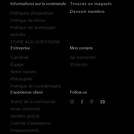
Informations sur la commande
Trouver un magasin
Devenir membre
Politiques d’expédition
Politique de retour
Politique de dommages-
intérêts
FOIRE AUX QUESTIONS
Entreprise
Mon compte
Carrières
Se connecter
Équipe
S’inscrire
Notre histoire
Philosophie
Politique de confidentialité
Expérience client
Follow us
Statut de la commande
Nous contacter
Numéro gratuit
Courriel d’assistance
Emplacements