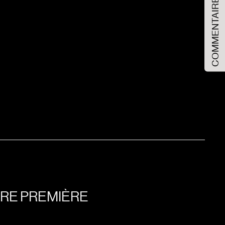
COMMENTAIRES
TRE PREMIÈRE