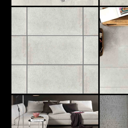
Produits en stock