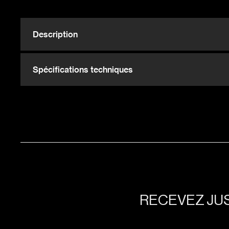
Description
Spécifications techniques
RECEVEZ JUS