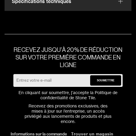
Spécifications techniques
RECEVEZ JUSQU'À 20% DE RÉDUCTION
SUR VOTRE PREMIÈRE COMMANDE EN
LIGNE
SOUMETTRE
En cliquant sur soumettre, j'accepte la
Politique de
confidentialité
de Stone Tile.
Recevez des promotions exclusives, des
mises à jour sur l’entreprise, un accès
privilégié aux lancements de produits et plus
encore.
Informations sur la commande
Trouver un magasin