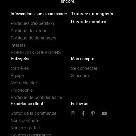
encore.
Informations sur la commande
Trouver un magasin
Devenir membre
Politiques d’expédition
Politique de retour
Politique de dommages-
intérêts
FOIRE AUX QUESTIONS
Entreprise
Mon compte
Carrières
Se connecter
Équipe
S’inscrire
Notre histoire
Philosophie
Politique de confidentialité
Expérience client
Follow us
Statut de la commande
Nous contacter
Numéro gratuit
Courriel d’assistance