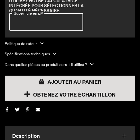
UTILISEZ NOTRE CALCULATRICE
INTÉGRÉE POUR SÉLECTIONNER LA
QUANTITÉ NÉCESSAIRE.
Superficie en pi²
Politique de retour
Spécifications techniques
Dans quelles pièces ce produit sera-t-il utilisé ?
AJOUTER AU PANIER
OBTENEZ VOTRE ÉCHANTILLON
Description