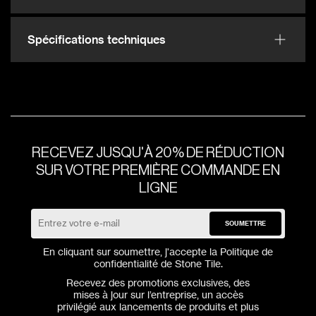
Spécifications techniques
RECEVEZ JUSQU'À 20% DE RÉDUCTION
SUR VOTRE PREMIÈRE COMMANDE EN
LIGNE
SOUMETTRE
En cliquant sur soumettre, j'accepte la
Politique de
confidentialité
de Stone Tile.
Recevez des promotions exclusives, des
mises à jour sur l’entreprise, un accès
privilégié aux lancements de produits et plus