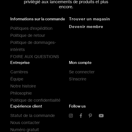
privilégié aux lancements de produits et plus
encore.
Informations sur la commande
Trouver un magasin
Devenir membre
Politiques d’expédition
Politique de retour
Politique de dommages-
intérêts
FOIRE AUX QUESTIONS
Entreprise
Mon compte
Carrières
Se connecter
Équipe
S’inscrire
Notre histoire
Philosophie
Politique de confidentialité
Expérience client
Follow us
Statut de la commande
Nous contacter
Numéro gratuit