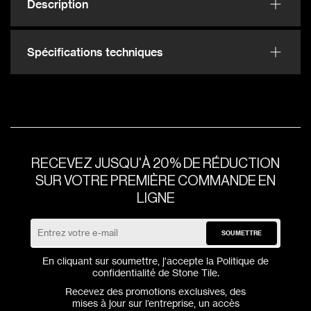
Description
Spécifications techniques
RECEVEZ JUSQU'À 20% DE RÉDUCTION
SUR VOTRE PREMIÈRE COMMANDE EN
LIGNE
SOUMETTRE
En cliquant sur soumettre, j'accepte la
Politique de
confidentialité
de Stone Tile.
Recevez des promotions exclusives, des
mises à jour sur l’entreprise, un accès