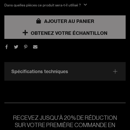
Dans quelles pièces ce produit sera-t-il utilisé ?
AJOUTER AU PANIER
OBTENEZ VOTRE ÉCHANTILLON
Spécifications techniques
RECEVEZ JUSQU'À 20% DE RÉDUCTION
SUR VOTRE PREMIÈRE COMMANDE EN