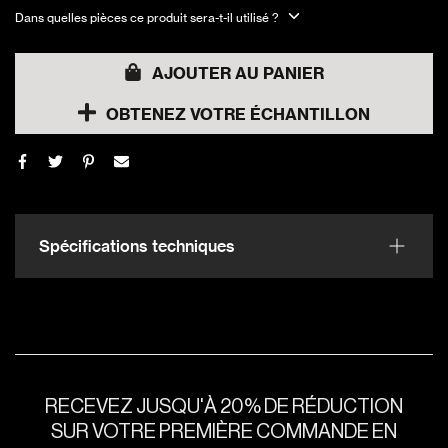
Dans quelles pièces ce produit sera-t-il utilisé ?
AJOUTER AU PANIER
OBTENEZ VOTRE ÉCHANTILLON
Spécifications techniques
RECEVEZ JUSQU'À 20% DE RÉDUCTION
SUR VOTRE PREMIÈRE COMMANDE EN