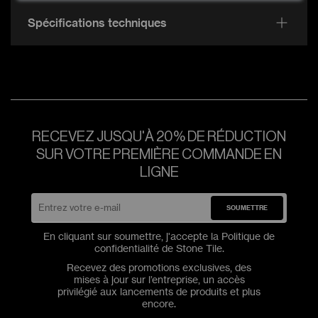
Spécifications techniques
RECEVEZ JUSQU'À 20% DE RÉDUCTION
SUR VOTRE PREMIÈRE COMMANDE EN
LIGNE
SOUMETTRE
En cliquant sur soumettre, j'accepte la
Politique de
confidentialité
de Stone Tile.
Recevez des promotions exclusives, des
mises à jour sur l’entreprise, un accès
privilégié aux lancements de produits et plus
encore.