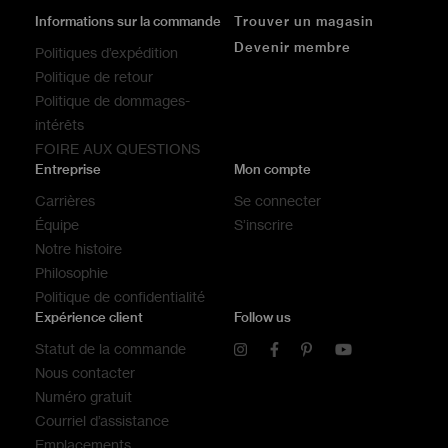
Informations sur la commande
Trouver un magasin
Devenir membre
Politiques d’expédition
Politique de retour
Politique de dommages-
intérêts
FOIRE AUX QUESTIONS
Entreprise
Mon compte
Carrières
Se connecter
Équipe
S’inscrire
Notre histoire
Philosophie
Politique de confidentialité
Expérience client
Follow us
Statut de la commande
Nous contacter
Numéro gratuit
Courriel d’assistance
Emplacements