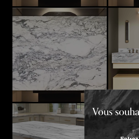
Vous souhai
Entrez