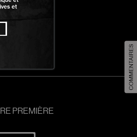
ives et
COMMENTAIRES
TRE PREMIÈRE